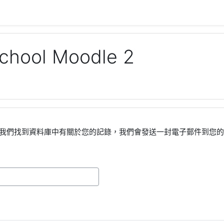
chool Moodle 2
果我們找到資料庫中有關於您的記錄，我們會發送一封電子郵件到您