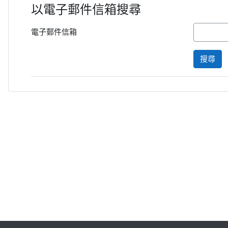
以電子郵件信箱搜尋
電子郵件信箱