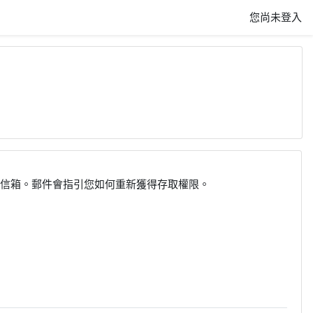
您尚未登入
的信箱。郵件會指引您如何重新獲得存取權限。